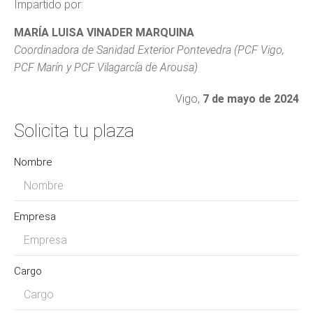
Impartido por:
MARÍA LUISA VINADER MARQUINA
Coordinadora de Sanidad Exterior Pontevedra (PCF Vigo,
PCF Marín y PCF Vilagarcía de Arousa)
Vigo,
7 de mayo de 2024
Solicita tu plaza
Nombre
Empresa
Cargo