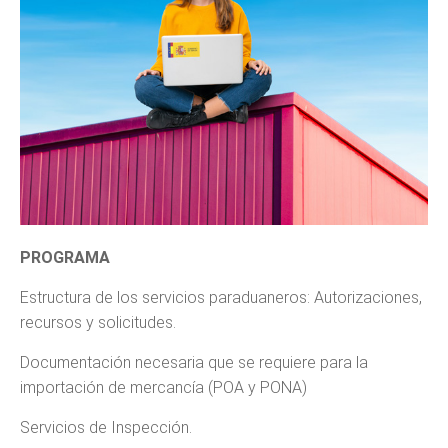
PROGRAMA
Estructura de los servicios paraduaneros: Autorizaciones,
recursos y solicitudes.
Documentación necesaria que se requiere para la
importación de mercancía (POA y PONA)
Servicios de Inspección.