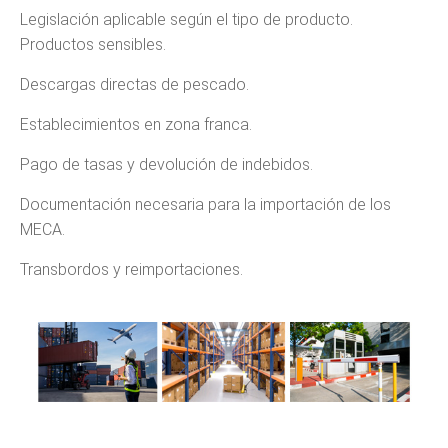
Legislación aplicable según el tipo de producto.
Productos sensibles.
Descargas directas de pescado.
Establecimientos en zona franca.
Pago de tasas y devolución de indebidos.
Documentación necesaria para la importación de los
MECA.
Transbordos y reimportaciones.