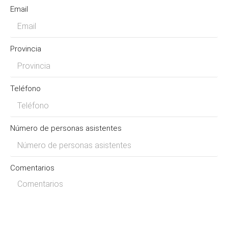
Email
Provincia
Teléfono
Número de personas asistentes
Comentarios