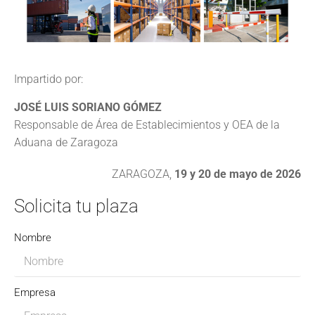
Impartido por:
JOSÉ LUIS SORIANO GÓMEZ
Responsable de Área de Establecimientos y OEA de la
Aduana de Zaragoza
ZARAGOZA,
19 y 20 de mayo de 2026
Solicita tu plaza
Nombre
Empresa