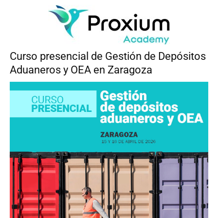
Curso presencial de Gestión de Depósitos
Aduaneros y OEA en Zaragoza