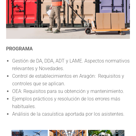
PROGRAMA
Gestión de DA, DDA, ADT y LAME. Aspectos normativos
relevantes y Novedades.
Control de establecimientos en Aragón: Requisitos y
controles que se aplican.
OEA: Requisitos para su obtención y mantenimiento.
Ejemplos prácticos y resolución de los errores más
habituales.
Análisis de la casuística aportada por los asistentes.