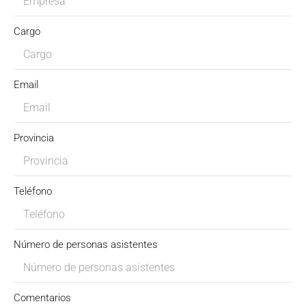
Cargo
Email
Provincia
Teléfono
Número de personas asistentes
Comentarios