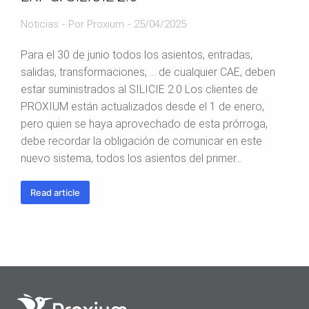
Noticias
Por
Proxium
25/04/2025
Para el 30 de junio todos los asientos, entradas,
salidas, transformaciones, … de cualquier CAE, deben
estar suministrados al SILICIE 2.0 Los clientes de
PROXIUM están actualizados desde el 1 de enero,
pero quien se haya aprovechado de esta prórroga,
debe recordar la obligación de comunicar en este
nuevo sistema, todos los asientos del primer…
Read article