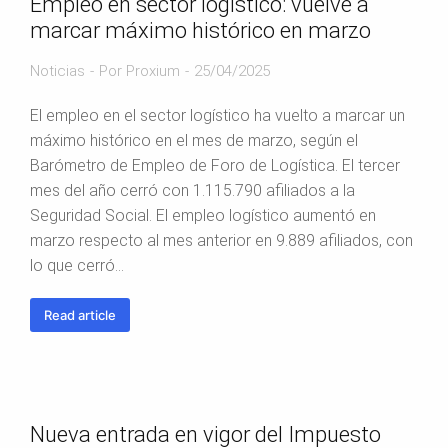
Empleo en sector logístico: vuelve a
marcar máximo histórico en marzo
Noticias
Por
Proxium
25/04/2025
El empleo en el sector logístico ha vuelto a marcar un
máximo histórico en el mes de marzo, según el
Barómetro de Empleo de Foro de Logística. El tercer
mes del año cerró con 1.115.790 afiliados a la
Seguridad Social. El empleo logístico aumentó en
marzo respecto al mes anterior en 9.889 afiliados, con
lo que cerró…
Read article
Nueva entrada en vigor del Impuesto