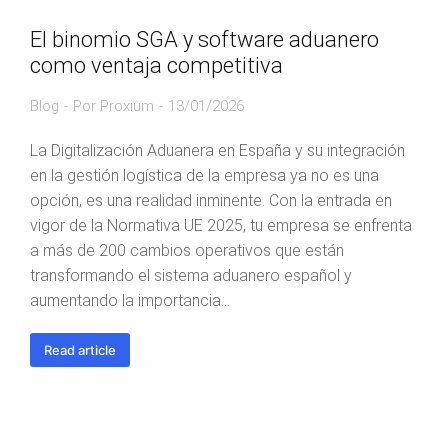
El binomio SGA y software aduanero
como ventaja competitiva
Blog
Por
Proxium
13/01/2026
La Digitalización Aduanera en España y su integración
en la gestión logística de la empresa ya no es una
opción, es una realidad inminente. Con la entrada en
vigor de la Normativa UE 2025, tu empresa se enfrenta
a más de 200 cambios operativos que están
transformando el sistema aduanero español y
aumentando la importancia…
Read article