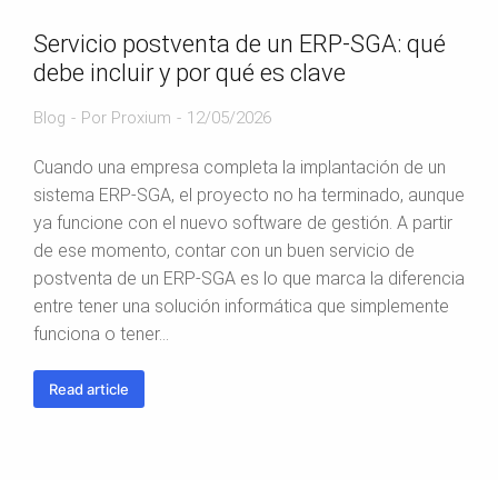
Servicio postventa de un ERP-SGA: qué
debe incluir y por qué es clave
Blog
Por
Proxium
12/05/2026
Cuando una empresa completa la implantación de un
sistema ERP-SGA, el proyecto no ha terminado, aunque
ya funcione con el nuevo software de gestión. A partir
de ese momento, contar con un buen servicio de
postventa de un ERP-SGA es lo que marca la diferencia
entre tener una solución informática que simplemente
funciona o tener…
Read article