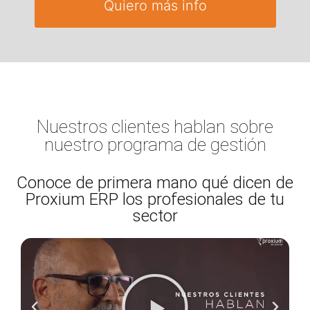
Quiero más info
Nuestros clientes hablan sobre
nuestro programa de gestión
Conoce de primera mano qué dicen de
Proxium ERP los profesionales de tu
sector