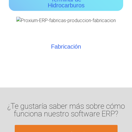
Hidrocarburos
Fabricación
¿Te gustaría saber más sobre cómo
funciona nuestro software ERP?