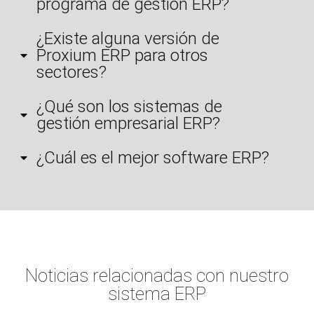
programa de gestión ERP?
¿Existe alguna versión de
Proxium ERP para otros
sectores?
¿Qué son los sistemas de
gestión empresarial ERP?
¿Cuál es el mejor software ERP?
Noticias relacionadas con nuestro
sistema ERP