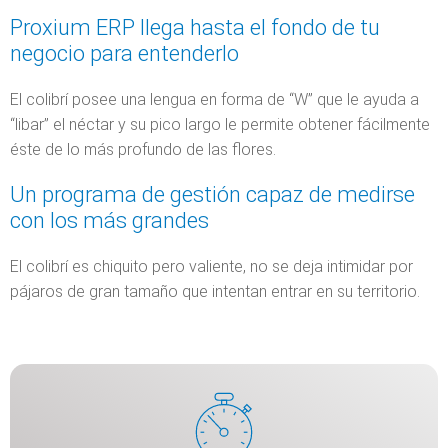
Proxium ERP llega hasta el fondo de tu
negocio para entenderlo
El colibrí posee una lengua en forma de “W” que le ayuda a
“libar” el néctar y su pico largo le permite obtener fácilmente
éste de lo más profundo de las flores.
Un programa de gestión capaz de medirse
con los más grandes
El colibrí es chiquito pero valiente, no se deja intimidar por
pájaros de gran tamaño que intentan entrar en su territorio.