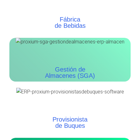
Fábrica
de Bebidas
Gestión de
Almacenes (SGA)
Provisionista
de Buques