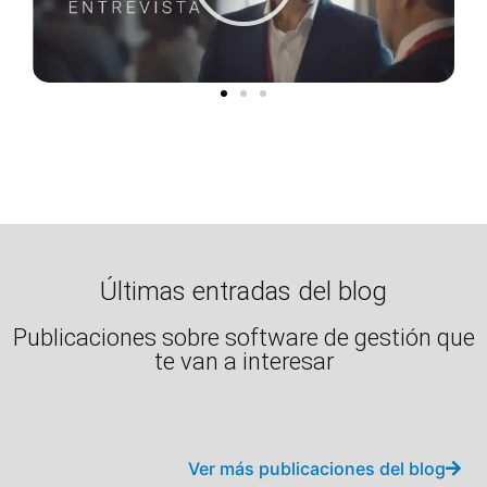
Últimas entradas del blog
Publicaciones sobre software de gestión que
te van a interesar
Ver más publicaciones del blog