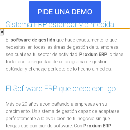
PIDE UNA DEMO
Sistema ERP estándar y a medida
×
El
software de gestión
que hace exactamente lo que
necesitas, en todas las áreas de gestión de tu empresa,
sea cual sea tu sector de actividad.
Proxium
ERP
lo tiene
todo, con la seguridad de un programa de gestión
estándar y el encaje perfecto de lo hecho a medida.
El Software ERP que crece contigo
Más de 20 años acompañando a empresas en su
crecimiento. Un sistema de gestión capaz de adaptarse
perfectamente a la evolución de tu negocio sin que
tengas que cambiar de software. Con
Proxium ERP