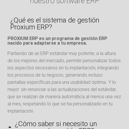
nuestro software ERP
¿Qué es el sistema de gestión
Proxium ERP?
PROXIUM ERP es un programa de gestión ERP
nacido para adaptarse a tu empresa.
Partiendo de un ERP estándar muy potente, a la altura
de los mejores del mercado, permite personalizar todos
los aspectos necesarios en tu implantación, integrando
los procesos de tu negocio, generando incluso
pantallas específicas para una usabilidad óptima.. Y lo
mejor: sin renunciar a las actualizaciones del estándar,
que se realizan de manera automática al menos una vez
al mes, respetando lo que se ha personalizado en tu
implantación.
¿Cómo saber si necesito un