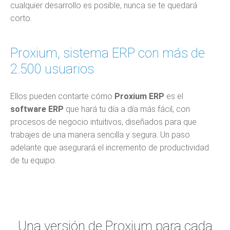
cualquier desarrollo es posible, nunca se te quedará
corto.
Proxium, sistema ERP con más de
2.500 usuarios
Ellos pueden contarte cómo
Proxium ERP
es el
software ERP
que hará tu día a día más fácil, con
procesos de negocio intuitivos, diseñados para que
trabajes de una manera sencilla y segura. Un paso
adelante que asegurará el incremento de productividad
de tu equipo.
Una versión de Proxium para cada