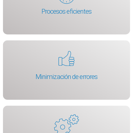
Procesos eficientes
Minimización de errores