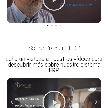
Sobre Proxium ERP
Echa un vistazo a nuestros vídeos para
descubrir más sobre nuestro sistema
ERP