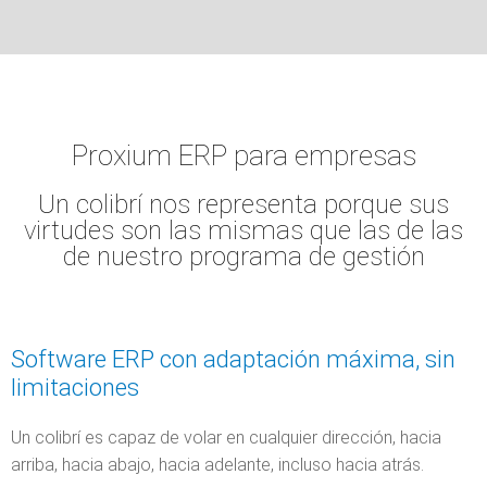
Proxium ERP para empresas
Un colibrí nos representa porque sus
virtudes son las mismas que las de las
de nuestro programa de gestión
Software ERP con adaptación máxima, sin
limitaciones
Un colibrí es capaz de volar en cualquier dirección, hacia
arriba, hacia abajo, hacia adelante, incluso hacia atrás.