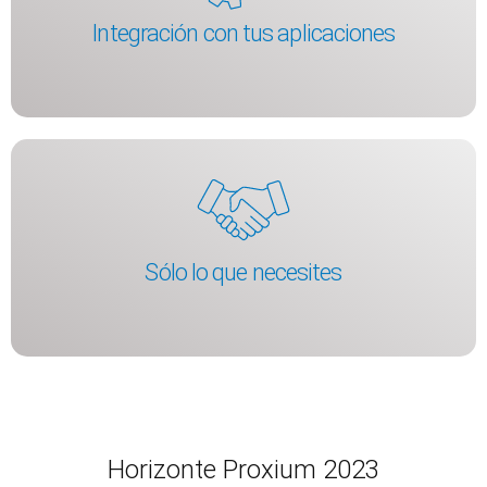
Integración con tus aplicaciones
Sólo lo que necesites
Horizonte Proxium 2023