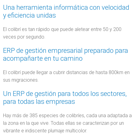
Una herramienta informática con velocidad
y eficiencia unidas
El colibrí es tan rápido que puede aletear entre 50 y 200
veces por segundo.
ERP de gestión empresarial preparado para
acompañarte en tu camino
El colibrí puede llegar a cubrir distancias de hasta 800km en
sus migraciones.
Un ERP de gestión para todos los sectores,
para todas las empresas
Hay más de 385 especies de colibríes, cada una adaptada a
la zona en la que vive. Todas ellas se caracterizan por un
vibrante e iridiscente plumaje multicolor.