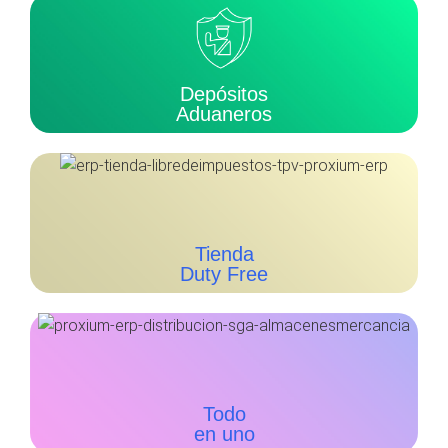
Depósitos
Aduaneros
Tienda
Duty Free
Todo
en uno