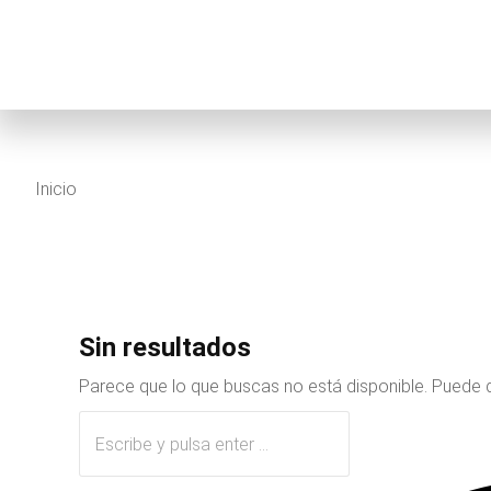
Estás aquí:
Inicio
Sin resultados
Parece que lo que buscas no está disponible. Puede 