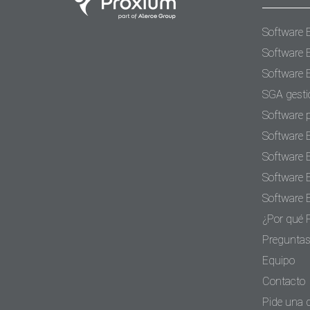
Software 
Software 
Software 
SGA gesti
Software 
Software 
Software 
Software 
Software 
¿Por qué 
Preguntas
Equipo
Contacto
Pide una