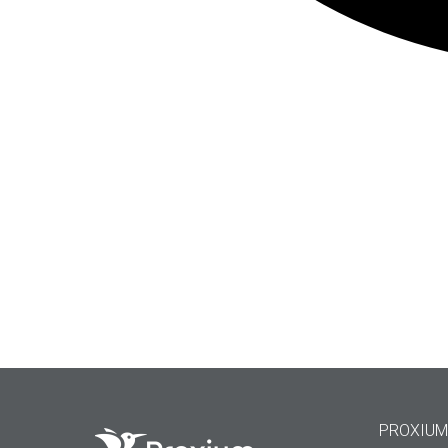
PROXIUM