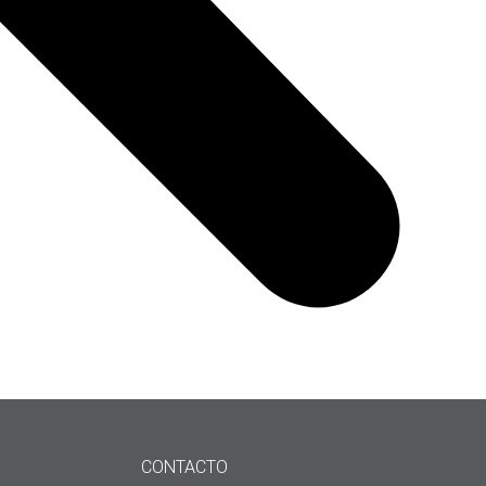
CONTACTO