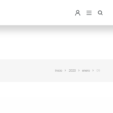
Inicio
2020
enero
09