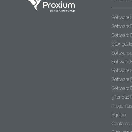
Software 
Software 
Software 
SGA gesti
Software 
Software 
Software 
Software 
Software 
¿Por qué 
Preguntas
Equipo
Contacto