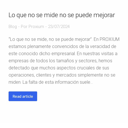
Lo que no se mide no se puede mejorar
Blog
Por
Proxium
23/07/2024
“Lo que no se mide, no se puede mejorar”. En PROXIUM
estamos plenamente convencidos de la veracidad de
este conocido dicho empresarial. En nuestras visitas a
empresas de todos los tamaños y sectores, hemos
detectado que muchos aspectos cruciales de sus
operaciones, clientes y mercados simplemente no se
miden. La falta de esta información suele…
Read article