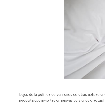
Lejos de la política de versiones de otras
aplicacion
necesita que inviertas en nuevas versiones o actua