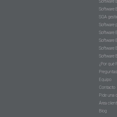
Software 
Software 
SGA gesti
Software 
Software 
Software 
Software 
Software 
¿Por qué 
Preguntas
Equipo
Contacto
Pide una
Área clien
Blog