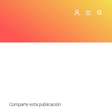
Comparte esta publicación: