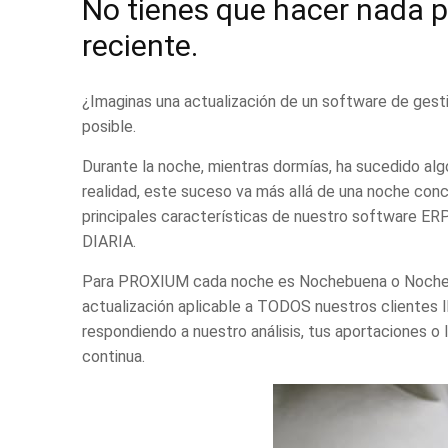
No tienes que hacer nada p
reciente.
¿Imaginas una
actualización de un software de gest
posible.
Durante la noche, mientras dormías, ha sucedido a
realidad, este suceso va más allá de una noche concr
principales características de nuestro
software ER
DIARIA.
Para PROXIUM cada noche es Nochebuena o Noche d
actualización aplicable a TODOS nuestros clientes 
respondiendo a nuestro análisis, tus aportaciones o 
continua.