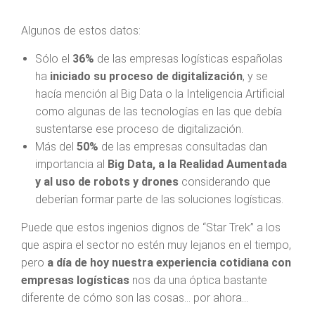
Algunos de estos datos:
Sólo el
36%
de las empresas logísticas españolas
ha
iniciado su proceso de digitalización
, y se
hacía mención al Big Data o la Inteligencia Artificial
como algunas de las tecnologías en las que debía
sustentarse ese proceso de digitalización.
Más del
50%
de las empresas consultadas dan
importancia al
Big Data, a la Realidad Aumentada
y al uso de robots y drones
considerando que
deberían formar parte de las soluciones logísticas.
Puede que estos ingenios dignos de “Star Trek” a los
que aspira el sector no estén muy lejanos en el tiempo,
pero
a día de hoy nuestra experiencia cotidiana con
empresas logísticas
nos da una óptica bastante
diferente de cómo son las cosas… por ahora…