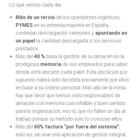
Lo que vemos cada día:
Más de un tercio
de los operadores logísticos,
PYMES
en su inmensa mayoría en España,
continúan descargando camiones y
apuntando en
un papel
la cantidad descargada o los servicios
prestados.
Más del
40 %
basa la gestión de su almacén en la
prodigiosa
memoria
de sus empleados para saber
dónde está ubicado cada palet. Esta ubicación por
supuesto habrá sido decidida previamente por ellos
en base a su criterio personal. Más allá de la ironía,
hay que decir que hemos visto responsables de
almacén con memoria casi infalible y buen sentido
para la organización, eso sí, que no falten un día al
trabajo porque su método solo lo conocen ellos.
Más del
60%
factura “por fuera del sistema”
,
esto es, sin usar una aplicación de gestión integral,