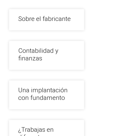
Sobre el fabricante
Contabilidad y
finanzas
Una implantación
con fundamento
¿Trabajas en