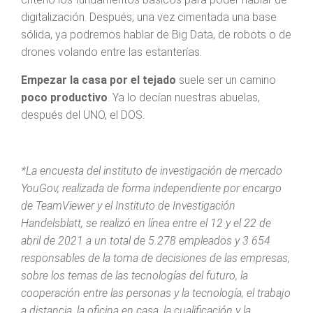
digitalización. Después, una vez cimentada una base
sólida, ya podremos hablar de Big Data, de robots o de
drones volando entre las estanterías.
Empezar la casa por el tejado
suele ser un camino
poco productivo
. Ya lo decían nuestras abuelas,
después del UNO, el DOS.
*La encuesta del instituto de investigación de mercado
YouGov, realizada de forma independiente por encargo
de TeamViewer y el Instituto de Investigación
Handelsblatt, se realizó en línea entre el 12 y el 22 de
abril de 2021 a un total de 5.278 empleados y 3.654
responsables de la toma de decisiones de las empresas,
sobre los temas de las tecnologías del futuro, la
cooperación entre las personas y la tecnología, el trabajo
a distancia, la oficina en casa, la cualificación y la