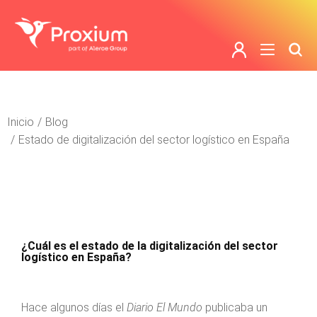
Estás aquí:
Inicio
Blog
Estado de digitalización del sector logístico en España
¿Cuál es el estado de la digitalización del sector
logístico en España?
Hace algunos días el
Diario El Mundo
publicaba un