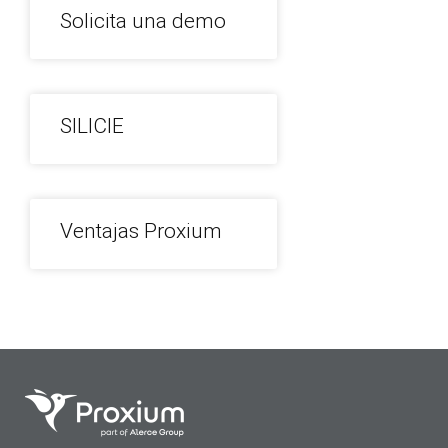
Solicita una demo
SILICIE
Ventajas Proxium