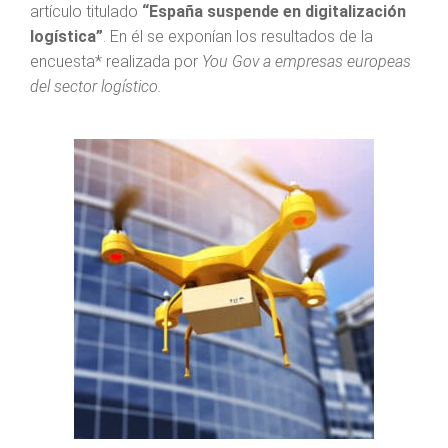
artículo titulado
“España suspende en digitalización
logística”
. En él se exponían los resultados de la
encuesta* realizada por
You Gov a empresas europeas
del sector logístico.