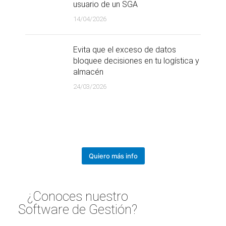
usuario de un SGA
14/04/2026
Evita que el exceso de datos
bloquee decisiones en tu logística y
almacén
24/03/2026
Quiero más info
¿Conoces nuestro
Software de Gestión?