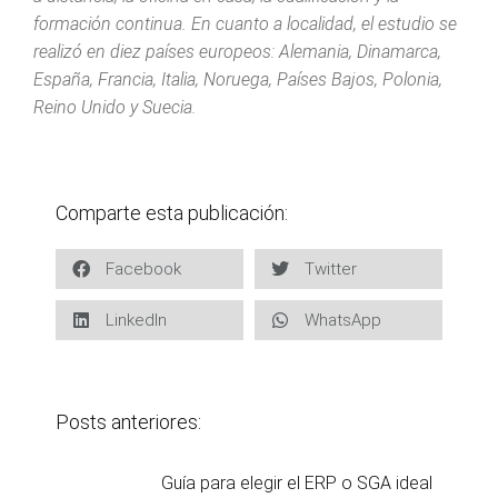
formación continua. En cuanto a localidad, el estudio se
realizó en diez países europeos: Alemania, Dinamarca,
España, Francia, Italia, Noruega, Países Bajos, Polonia,
Reino Unido y Suecia.
Comparte esta publicación:
Facebook
Twitter
LinkedIn
WhatsApp
Posts anteriores:
Guía para elegir el ERP o SGA ideal