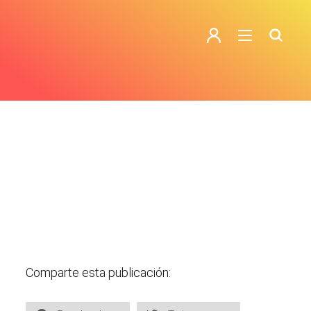
Comparte esta publicación: