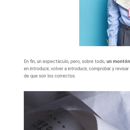
En fin, un espectáculo, pero, sobre todo,
un montón
en introducir, volver a introducir, comprobar y rev
de que son los correctos.