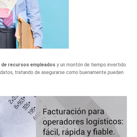
 de recursos empleados
y un montón de tiempo invertido
isar datos, tratando de asegurarse como buenamente pueden