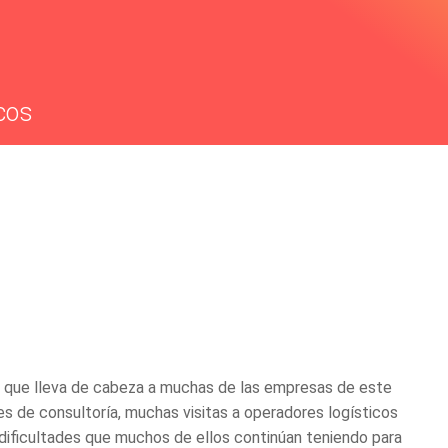
cos
ea que lleva de cabeza a muchas de las empresas de este
 de consultoría, muchas visitas a operadores logísticos
dificultades que muchos de ellos continúan teniendo para