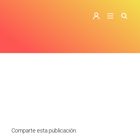
Comparte esta publicación: