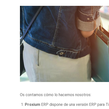
Os contamos cómo lo hacemos nosotros:
Proxium
ERP dispone de una versión
ERP para T