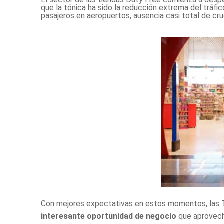
que la tónica ha sido la reducción extrema del tráf
pasajeros en aeropuertos, ausencia casi total de cr
Con mejores expectativas en estos momentos, las
interesante oportunidad de negocio
que aprovech