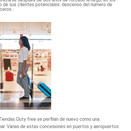
ico de sus clientes potenciales: descenso del número de
uceros…
Tiendas Duty free
se perfilan de nuevo como una
ar. Varias de estas concesiones en puertos y aeropuertos