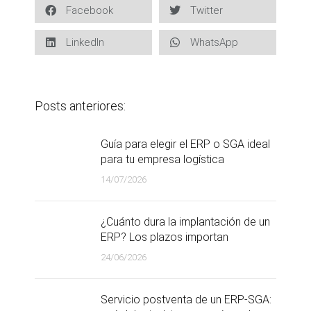
Facebook
Twitter
LinkedIn
WhatsApp
Posts anteriores:
Guía para elegir el ERP o SGA ideal
para tu empresa logística
14/07/2026
¿Cuánto dura la implantación de un
ERP? Los plazos importan
24/06/2026
Servicio postventa de un ERP-SGA: