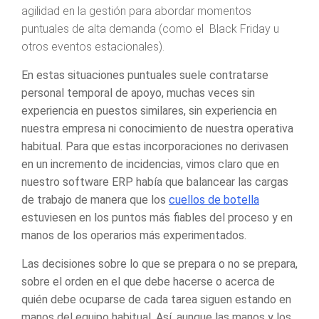
agilidad en la gestión para abordar momentos
puntuales de alta demanda (como el Black Friday u
otros eventos estacionales).
En estas situaciones puntuales suele contratarse
personal temporal de apoyo, muchas veces sin
experiencia en puestos similares, sin experiencia en
nuestra empresa ni conocimiento de nuestra operativa
habitual. Para que estas incorporaciones no derivasen
en un incremento de incidencias, vimos claro que en
nuestro
software ERP
había que balancear las cargas
de trabajo de manera que los
cuellos de botella
estuviesen en los puntos más fiables del proceso y en
manos de los operarios más experimentados.
Las decisiones sobre lo que se prepara o no se prepara,
sobre el orden en el que debe hacerse o acerca de
quién debe ocuparse de cada tarea siguen estando en
manos del equipo habitual. Así, aunque las manos y los