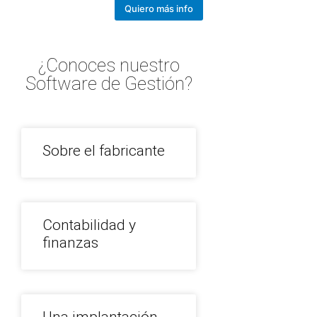
Quiero más info
¿Conoces nuestro
Software de Gestión?
Sobre el fabricante
Contabilidad y
finanzas