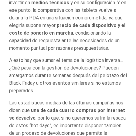
invertir en
medios técnicos
y en su configuración. Y en
ese punto, la comparativa con las tablets vuelve a
dejar a la PDA en una situación comprometida, ya que,
elegirla supone mayor
precio de cada dispositivo y el
coste de ponerlo en marcha
, condicionando la
capacidad de respuesta ante las necesidades de un
momento puntual por razones presupuestarias.
A esto hay que sumar el tema de la logística inversa…
¿Qué pasa con la gestión de devoluciones? Pueden
amargarnos durante semanas después del pelotazo del
Black Friday u otros eventos similares si no estamos
preparados.
Las estadísticas medias de las últimas campañas nos
dicen que
una de cada cuatro compras por internet
se devuelve
, por lo que, si no queremos sufrir la resaca
de estos “hot days”, es importante disponer también
de un proceso de devoluciones que permita la