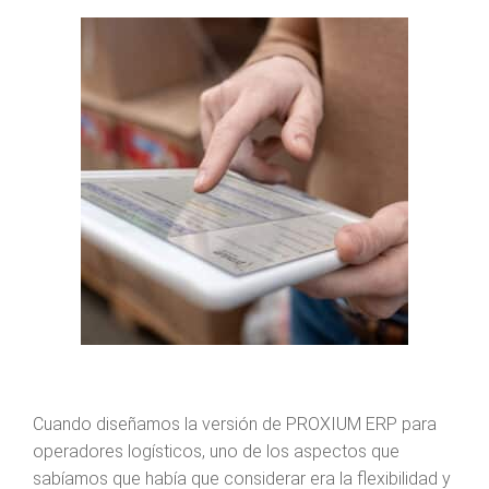
Cuando diseñamos la versión de
PROXIUM ERP para
operadores logísticos
, uno de los aspectos que
sabíamos que había que considerar era la flexibilidad y