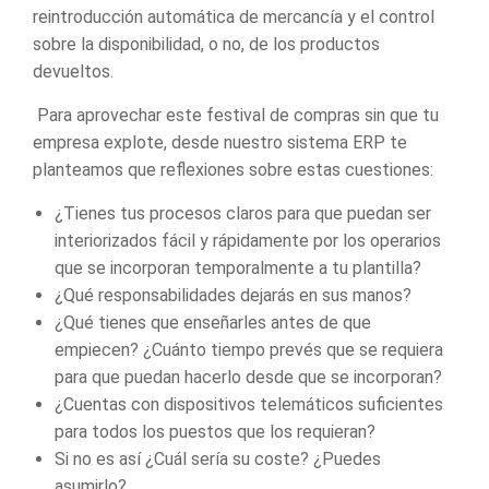
reintroducción automática de mercancía y el control
sobre la disponibilidad, o no, de los productos
devueltos.
Para aprovechar este festival de compras sin que tu
empresa explote, desde nuestro
sistema ERP
te
planteamos que reflexiones sobre estas cuestiones:
¿Tienes tus procesos claros para que puedan ser
interiorizados fácil y rápidamente por los operarios
que se incorporan temporalmente a tu plantilla?
¿Qué responsabilidades dejarás en sus manos?
¿Qué tienes que enseñarles antes de que
empiecen? ¿Cuánto tiempo prevés que se requiera
para que puedan hacerlo desde que se incorporan?
¿Cuentas con dispositivos telemáticos suficientes
para todos los puestos que los requieran?
Si no es así ¿Cuál sería su coste? ¿Puedes
asumirlo?