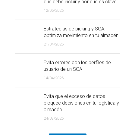
qué debe incluir y por qué es clave
12/05/2026
Estrategias de picking y SGA:
optimiza movimiento en tu almacén
21/04/2026
Evita errores con los perfiles de
usuario de un SGA
14/04/2026
Evita que el exceso de datos
bloquee decisiones en tu logística y
almacén
24/03/2026