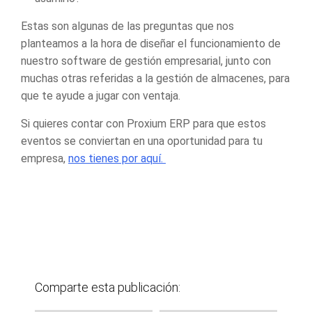
Estas son algunas de las preguntas que nos
planteamos a la hora de diseñar el funcionamiento de
nuestro
software de gestión empresarial
, junto con
muchas otras referidas a la gestión de almacenes, para
que te ayude a jugar con ventaja.
Si quieres contar con Proxium ERP para que estos
eventos se conviertan en una oportunidad para tu
empresa,
nos tienes por aquí.
Comparte esta publicación: