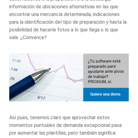
información de ubicaciones alternativas en las que
encontrar una mercancía determinada, indicaciones
para la identificación del tipo de preparación y hasta la
posibilidad de hacerle fotos a lo que llega o lo que
sale. ¿Convence?
Así pues, tenemos claro que aprovechar estos
momentos puntuales de demanda excepcional pasa
por aumentar las plantillas, pero también significa