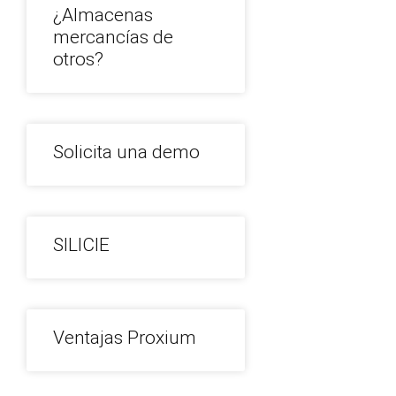
¿Almacenas
mercancías de
otros?
Solicita una demo
SILICIE
Ventajas Proxium